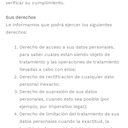
verificar su cumplimiento.
Sus derechos
Le informamos que podrá ejercer los siguientes
derechos:
Derecho de acceso a sus datos personales,
para saber cuáles están siendo objeto de
tratamiento y las operaciones de tratamiento
llevadas a cabo con ellos;
Derecho de rectificación de cualquier dato
personal inexacto;
Derecho de supresión de sus datos
personales, cuando esto sea posible (por
ejemplo, por imperativo legal);
Derecho de limitación del tratamiento de sus
datos personales cuando la exactitud, la