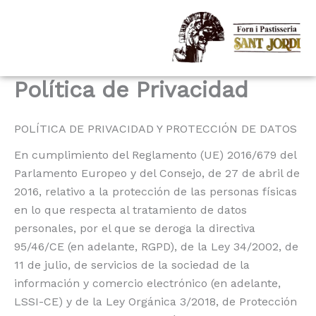
Vés
al
contingut
Política de Privacidad
POLÍTICA DE PRIVACIDAD Y PROTECCIÓN DE DATOS
En cumplimiento del Reglamento (UE) 2016/679 del
Parlamento Europeo y del Consejo, de 27 de abril de
2016, relativo a la protección de las personas físicas
en lo que respecta al tratamiento de datos
personales, por el que se deroga la directiva
95/46/CE (en adelante, RGPD), de la Ley 34/2002, de
11 de julio, de servicios de la sociedad de la
información y comercio electrónico (en adelante,
LSSI-CE) y de la Ley Orgánica 3/2018, de Protección