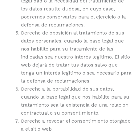
legalidad o la necesidad del tratamiento de
los datos resulte dudosa, en cuyo caso,
podremos conservarlos para el ejercicio o la
defensa de reclamaciones.
Derecho de oposición al tratamiento de sus
datos personales, cuando la base legal que
nos habilite para su tratamiento de las
indicadas sea nuestro interés legítimo. El sitio
web dejará de tratar tus datos salvo que
tenga un interés legítimo o sea necesario para
la defensa de reclamaciones.
Derecho a la portabilidad de sus datos,
cuando la base legal que nos habilite para su
tratamiento sea la existencia de una relación
contractual o su consentimiento.
Derecho a revocar el consentimiento otorgado
a el sitio web