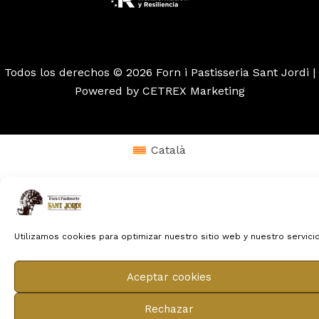
Todos los derechos © 2026 Forn i Pastisseria Sant Jordi |
Powered by CETREX Marketing
Català
Utilizamos cookies para optimizar nuestro sitio web y nuestro servicio
Aceptar cookies
Rechazar