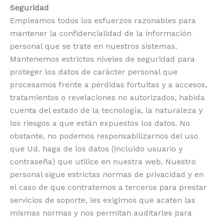
Seguridad
Empleamos todos los esfuerzos razonables para
mantener la confidencialidad de la información
personal que se trate en nuestros sistemas.
Mantenemos estrictos niveles de seguridad para
proteger los datos de carácter personal que
procesamos frente a pérdidas fortuitas y a accesos,
tratamientos o revelaciones no autorizados, habida
cuenta del estado de la tecnología, la naturaleza y
los riesgos a que están expuestos los datos. No
obstante, no podemos responsabilizarnos del uso
que Ud. haga de los datos (incluido usuario y
contraseña) que utilice en nuestra web. Nuestro
personal sigue estrictas normas de privacidad y en
el caso de que contratemos a terceros para prestar
servicios de soporte, les exigimos que acaten las
mismas normas y nos permitan auditarles para