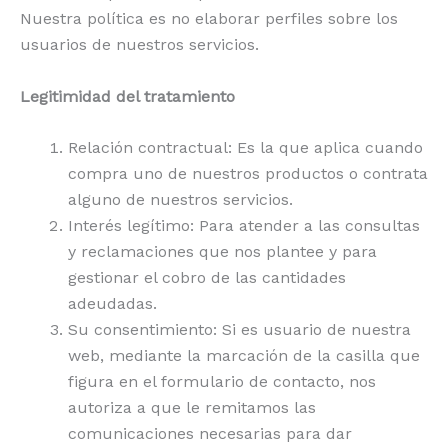
Nuestra política es no elaborar perfiles sobre los
usuarios de nuestros servicios.
Legitimidad del tratamiento
Relación contractual: Es la que aplica cuando
compra uno de nuestros productos o contrata
alguno de nuestros servicios.
Interés legítimo: Para atender a las consultas
y reclamaciones que nos plantee y para
gestionar el cobro de las cantidades
adeudadas.
Su consentimiento: Si es usuario de nuestra
web, mediante la marcación de la casilla que
figura en el formulario de contacto, nos
autoriza a que le remitamos las
comunicaciones necesarias para dar