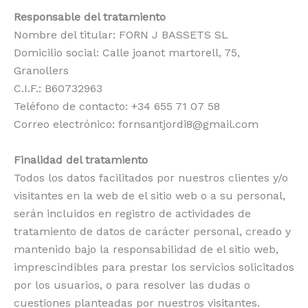
Responsable del tratamiento
Nombre del titular: FORN J BASSETS SL
Domicilio social: Calle joanot martorell, 75,
Granollers
C.I.F.: B60732963
Teléfono de contacto: +34 655 71 07 58
Correo electrónico: fornsantjordi8@gmail.com
Finalidad del tratamiento
Todos los datos facilitados por nuestros clientes y/o
visitantes en la web de el sitio web o a su personal,
serán incluidos en registro de actividades de
tratamiento de datos de carácter personal, creado y
mantenido bajo la responsabilidad de el sitio web,
imprescindibles para prestar los servicios solicitados
por los usuarios, o para resolver las dudas o
cuestiones planteadas por nuestros visitantes.