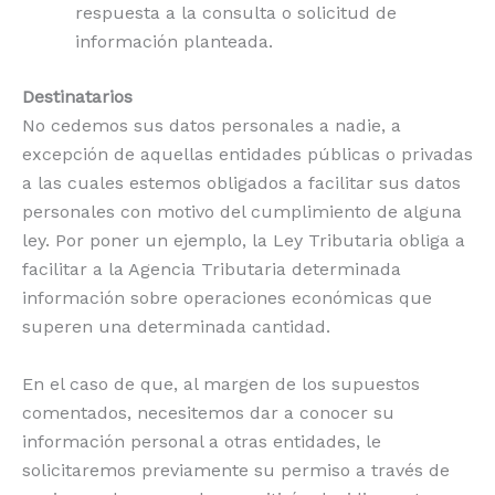
respuesta a la consulta o solicitud de
información planteada.
Destinatarios
No cedemos sus datos personales a nadie, a
excepción de aquellas entidades públicas o privadas
a las cuales estemos obligados a facilitar sus datos
personales con motivo del cumplimiento de alguna
ley. Por poner un ejemplo, la Ley Tributaria obliga a
facilitar a la Agencia Tributaria determinada
información sobre operaciones económicas que
superen una determinada cantidad.
En el caso de que, al margen de los supuestos
comentados, necesitemos dar a conocer su
información personal a otras entidades, le
solicitaremos previamente su permiso a través de