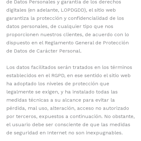
de Datos Personales y garantía de los derechos
digitales (en adelante, LOPDGDD), el sitio web
garantiza la protección y confidencialidad de los
datos personales, de cualquier tipo que nos
proporcionen nuestros clientes, de acuerdo con lo
dispuesto en el Reglamento General de Protección
de Datos de Carácter Personal.
Los datos facilitados serán tratados en los términos
establecidos en el RGPD, en ese sentido el sitio web
ha adoptado los niveles de protección que
legalmente se exigen, y ha instalado todas las
medidas técnicas a su alcance para evitar la
pérdida, mal uso, alteración, acceso no autorizado
por terceros, expuestos a continuación. No obstante,
el usuario debe ser consciente de que las medidas
de seguridad en Internet no son inexpugnables.