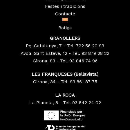
Festes i tradicions
Contacte
Botiga
GRANOLLERS
Pç. Catalunya, 7 - Tel. 722 56 20 93
Avda. Sant Esteve, 12 - Tel. 93 879 28 22
Girona, 83 - Tel. 93 846 74 96
LES FRANQUESES (Bellavista)
Girona, 34 - Tel. 93 861 87 75
LA ROCA
La Placeta, 8 - Tel. 93 842 24 02