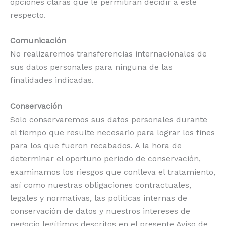
opciones claras que le permitirán decidir a este
respecto.
Comunicación
No realizaremos transferencias internacionales de
sus datos personales para ninguna de las
finalidades indicadas.
Conservación
Solo conservaremos sus datos personales durante
el tiempo que resulte necesario para lograr los fines
para los que fueron recabados. A la hora de
determinar el oportuno periodo de conservación,
examinamos los riesgos que conlleva el tratamiento,
así como nuestras obligaciones contractuales,
legales y normativas, las políticas internas de
conservación de datos y nuestros intereses de
negocio legítimos descritos en el presente Aviso de