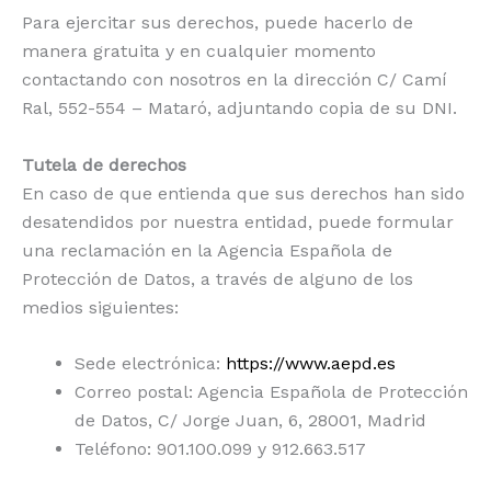
Para ejercitar sus derechos, puede hacerlo de
manera gratuita y en cualquier momento
contactando con nosotros en la dirección C/ Camí
Ral, 552-554 – Mataró, adjuntando copia de su DNI.
Tutela de derechos
En caso de que entienda que sus derechos han sido
desatendidos por nuestra entidad, puede formular
una reclamación en la Agencia Española de
Protección de Datos, a través de alguno de los
medios siguientes:
Sede electrónica:
https://www.aepd.es
Correo postal: Agencia Española de Protección
de Datos, C/ Jorge Juan, 6, 28001, Madrid
Teléfono: 901.100.099 y 912.663.517