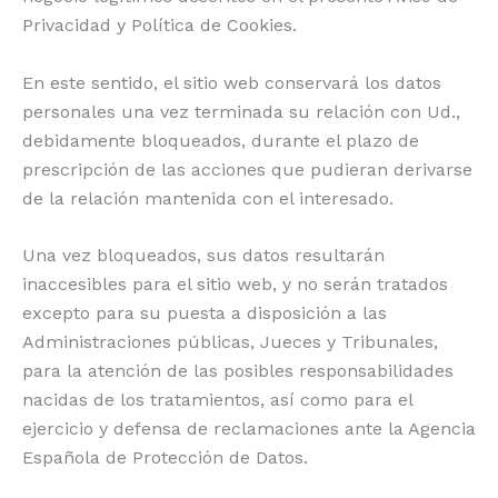
Privacidad y Política de Cookies.
En este sentido, el sitio web conservará los datos
personales una vez terminada su relación con Ud.,
debidamente bloqueados, durante el plazo de
prescripción de las acciones que pudieran derivarse
de la relación mantenida con el interesado.
Una vez bloqueados, sus datos resultarán
inaccesibles para el sitio web, y no serán tratados
excepto para su puesta a disposición a las
Administraciones públicas, Jueces y Tribunales,
para la atención de las posibles responsabilidades
nacidas de los tratamientos, así como para el
ejercicio y defensa de reclamaciones ante la Agencia
Española de Protección de Datos.