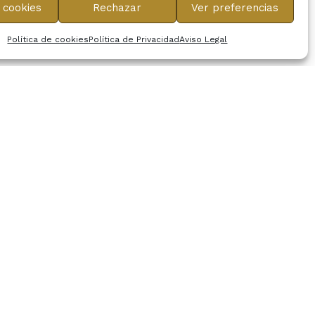
 cookies
Rechazar
Ver preferencias
Política de cookies
Política de Privacidad
Aviso Legal