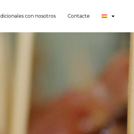
radicionales con nosotros
Contacte