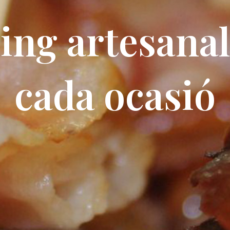
ing artesanal
cada ocasió