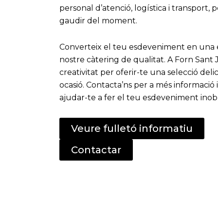
personal d’atenció, logística i transport
gaudir del moment.
Converteix el teu esdeveniment en una 
nostre càtering de qualitat. A Forn Sant 
creativitat per oferir-te una selecció deli
ocasió. Contacta’ns per a més informaci
ajudar-te a fer el teu esdeveniment inob
Veure fulletó informatiu
Contactar