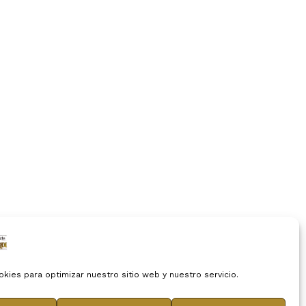
okies para optimizar nuestro sitio web y nuestro servicio.