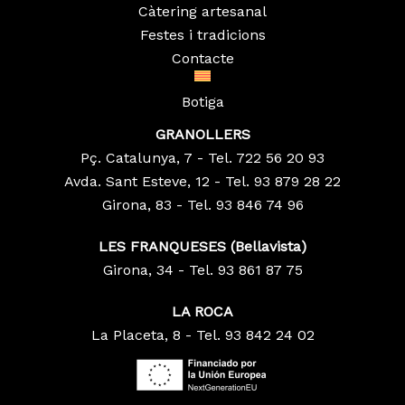
Càtering artesanal
Festes i tradicions
Contacte
Botiga
GRANOLLERS
Pç. Catalunya, 7 - Tel. 722 56 20 93
Avda. Sant Esteve, 12 - Tel. 93 879 28 22
Girona, 83 - Tel. 93 846 74 96
LES FRANQUESES (Bellavista)
Girona, 34 - Tel. 93 861 87 75
LA ROCA
La Placeta, 8 - Tel. 93 842 24 02